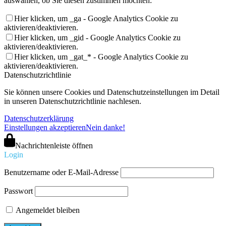
aktivieren/deaktivieren.
Hier klicken, um _gat_* - Google Analytics Cookie zu
aktivieren/deaktivieren.
Datenschutzrichtlinie
Sie können unsere Cookies und Datenschutzeinstellungen im Detail
in unseren Datenschutzrichtlinie nachlesen.
Datenschutzerklärung
Einstellungen akzeptieren
Nein danke!
Nachrichtenleiste öffnen
Login
Benutzername oder E-Mail-Adresse
Passwort
Angemeldet bleiben
Haben Sie Ihr Passwort vergessen?
Registrieren