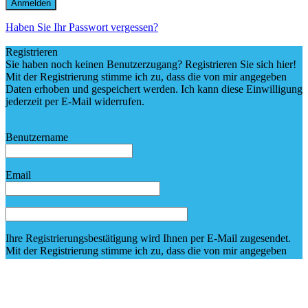
Sie haben noch keinen Benutzerzugang? Registrieren Sie sich hier!
Registrieren Sie einen Benutzerzugang
Benutzername
Email
Ihre Registrierungsbestätigung wird Ihnen per E-Mail zugesendet.