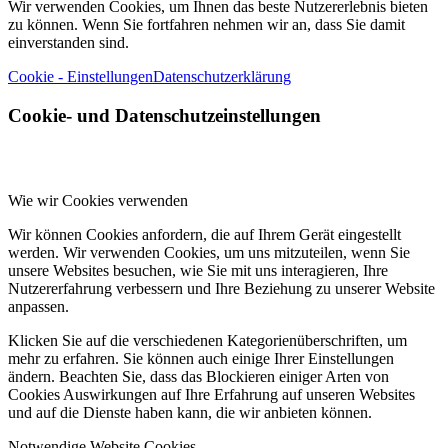
Cookie- und Datenschutzeinstellungen
Wie wir Cookies verwenden
Wir können Cookies anfordern, die auf Ihrem Gerät eingestellt
werden. Wir verwenden Cookies, um uns mitzuteilen, wenn Sie
unsere Websites besuchen, wie Sie mit uns interagieren, Ihre
Nutzererfahrung verbessern und Ihre Beziehung zu unserer Website
anpassen.
Klicken Sie auf die verschiedenen Kategorienüberschriften, um
mehr zu erfahren. Sie können auch einige Ihrer Einstellungen
ändern. Beachten Sie, dass das Blockieren einiger Arten von
Cookies Auswirkungen auf Ihre Erfahrung auf unseren Websites
und auf die Dienste haben kann, die wir anbieten können.
Notwendige Website Cookies
Diese Cookies sind unbedingt erforderlich, um Ihnen die auf unserer
Webseite verfügbaren Dienste und Funktionen zur Verfügung zu
stellen.