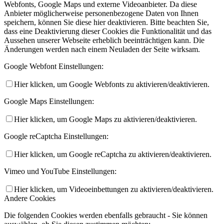
Änderungen werden nach einem Neuladen der Seite wirksam.
Google Webfont Einstellungen:
Hier klicken, um Google Webfonts zu aktivieren/deaktivieren.
Google Maps Einstellungen:
Hier klicken, um Google Maps zu aktivieren/deaktivieren.
Google reCaptcha Einstellungen:
Hier klicken, um Google reCaptcha zu aktivieren/deaktivieren.
Vimeo und YouTube Einstellungen:
Hier klicken, um Videoeinbettungen zu aktivieren/deaktivieren.
Andere Cookies
Die folgenden Cookies werden ebenfalls gebraucht - Sie können
auswählen, ob Sie diesen zustimmen möchten:
Hier klicken, um _ga - Google Analytics Cookie zu
aktivieren/deaktivieren.
Hier klicken, um _gid - Google Analytics Cookie zu