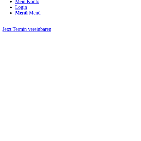
Mein Konto
Login
Menü
Menü
Jetzt Termin vereinbaren