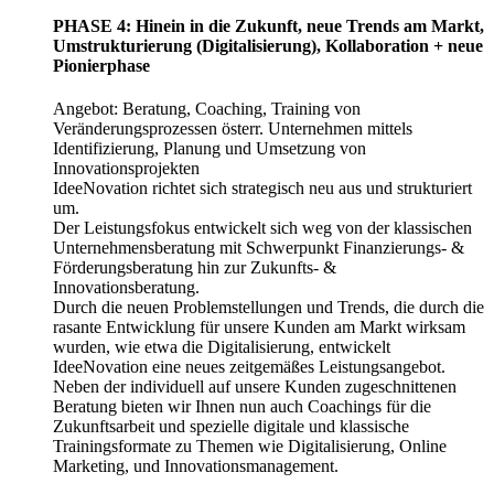
PHASE 4: Hinein in die Zukunft, neue Trends am Markt,
Umstrukturierung (Digitalisierung), Kollaboration + neue
Pionierphase
Angebot: Beratung, Coaching, Training von
Veränderungsprozessen österr. Unternehmen mittels
Identifizierung, Planung und Umsetzung von
Innovationsprojekten
IdeeNovation richtet sich strategisch neu aus und strukturiert
um.
Der Leistungsfokus entwickelt sich weg von der klassischen
Unternehmensberatung mit Schwerpunkt Finanzierungs- &
Förderungsberatung hin zur Zukunfts- &
Innovationsberatung.
Durch die neuen Problemstellungen und Trends, die durch die
rasante Entwicklung für unsere Kunden am Markt wirksam
wurden, wie etwa die Digitalisierung, entwickelt
IdeeNovation eine neues zeitgemäßes Leistungsangebot.
Neben der individuell auf unsere Kunden zugeschnittenen
Beratung bieten wir Ihnen nun auch Coachings für die
Zukunftsarbeit und spezielle digitale und klassische
Trainingsformate zu Themen wie Digitalisierung, Online
Marketing, und Innovationsmanagement.