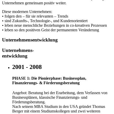
Unternehmen gemeinsam positiv weiter.
Diese modernen Unternehmen:
• folgen den – für sie relevanten – Trends
• sind Zukunfts-, Technologie-, und Kundenorientiert
• leben neue menschliche Beziehungen in co-kreativen Prozessen
• leben so den positiven Geist der permanenten Veränderung
Unternehmensentwicklung
Unternehmens-
entwicklung
2001 - 2008
PHASE 1: Die Pionierphase: Businessplan,
Finanzierungs- & Förderungsberatung
Angebot: Beratung bei der Erarbeitung, dem Verfassen von
Businessplänen, klassische Finanzierungs- und
Förderungsberatung.
Nach seinem MBA Studium in den USA gründet Thomas
Berger mit einem Studiumskollegen und zwei weiteren