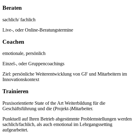
Beraten
sachlich/ fachlich
Live-, oder Online-Beratungstermine
Coachen
emotionale, persönlich
Einzel-, oder Gruppencoachings
Ziel: persönliche Weiterentwicklung von GF und Mitarbeitern im
Innovationskontext
Trainieren
Praxisorientierte State of the Art Weiterbildung für die
Geschäftsführung und die (Projekt-)Mitarbeiter.
Punktuell auf Ihren Betrieb abgestimmte Problemstellungen werden
sachlich/fachlich, als auch emotional im Lehrgangssetting
aufgearbeitet.