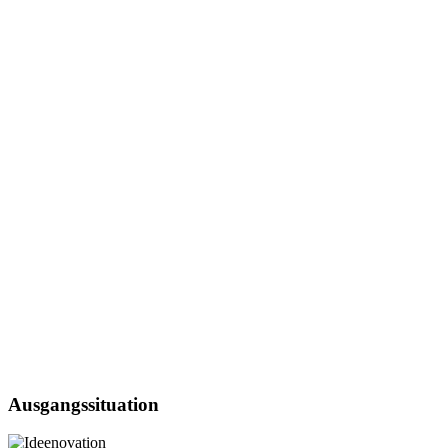
Ausgangssituation