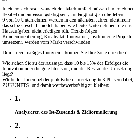
In einem sich rasch wandelnden Marktumfeld müssen Unternehmen
flexibel und anpassungsfähig sein, um langfristig zu überleben.
9 von 10 Unternehmen werden in den nächsten Jahren nicht mehr
das selbe Geschäftsmodell haben wie heute. Unternehmen, die ihre
Hausaufgaben nicht erledigen (dh. Trends folgen,
Kundenorientierung, Kreativität, Innovation, rasch interne Projekte
umsetzen), werden vom Markt verschwinden.
Durch regelmäßiges Innovieren können Sie Ihre Ziele erreichen!
Wie stehen Sie zu der Aussage, dass 10 bis 15% des Erfolges die
Innovation oder die gute Idee sind, und der Rest an der Umsetzung
liegt?
Wir helfen Ihnen bei der praktischen Umsetzung in 3 Phasen dabei,
ZUKUNFTS- und damit wettbewerbsfähig zu bleiben:
1.
Analysieren des Ist-Zustands & Zielformulierung
2.