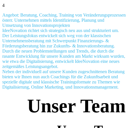
4
Angebot: Beratung, Coaching, Training von Veränderungsprozessen
österr. Unternehmen mittels Identifizierung, Planung und
Umsetzung von Innovationsprojekten
IdeeNovation richtet sich strategisch neu aus und strukturiert um.
Der Leistungsfokus entwickelt sich weg von der klassischen
Unternehmensberatung mit Schwerpunkt Finanzierungs- &
Förderungsberatung hin zur Zukunfts- & Innovationsberatung.
Durch die neuen Problemstellungen und Trends, die durch die
rasante Entwicklung für unsere Kunden am Markt wirksam wurden,
wie etwa die Digitalisierung, entwickelt IdeeNovation eine neues
zeitgemäßes Leistungsangebot.
Neben der individuell auf unsere Kunden zugeschnittenen Beratung
bieten wir Ihnen nun auch Coachings für die Zukunftsarbeit und
spezielle digitale und klassische Trainingsformate zu Themen wie
Digitalisierung, Online Marketing, und Innovationsmanagement.
Unser Team