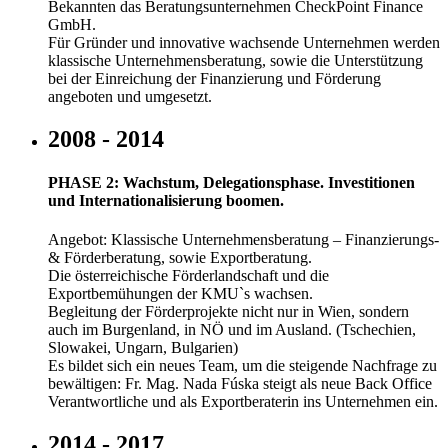
Bekannten das Beratungsunternehmen CheckPoint Finance
GmbH.
Für Gründer und innovative wachsende Unternehmen werden
klassische Unternehmensberatung, sowie die Unterstützung
bei der Einreichung der Finanzierung und Förderung
angeboten und umgesetzt.
2008 - 2014
PHASE 2: Wachstum, Delegationsphase. Investitionen
und Internationalisierung boomen.
Angebot: Klassische Unternehmensberatung – Finanzierungs-
& Förderberatung, sowie Exportberatung.
Die österreichische Förderlandschaft und die
Exportbemühungen der KMU`s wachsen.
Begleitung der Förderprojekte nicht nur in Wien, sondern
auch im Burgenland, in NÖ und im Ausland. (Tschechien,
Slowakei, Ungarn, Bulgarien)
Es bildet sich ein neues Team, um die steigende Nachfrage zu
bewältigen: Fr. Mag. Nada Fúska steigt als neue Back Office
Verantwortliche und als Exportberaterin ins Unternehmen ein.
2014 - 2017