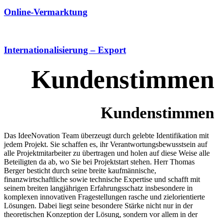
Online-Vermarktung
Internationalisierung – Export
Kundenstimmen
Kundenstimmen
Das IdeeNovation Team überzeugt durch gelebte Identifikation mit
jedem Projekt. Sie schaffen es, ihr Verantwortungsbewusstsein auf
alle Projektmitarbeiter zu übertragen und holen auf diese Weise alle
Beteiligten da ab, wo Sie bei Projektstart stehen. Herr Thomas
Berger besticht durch seine breite kaufmännische,
finanzwirtschaftliche sowie technische Expertise und schafft mit
seinem breiten langjährigen Erfahrungsschatz insbesondere in
komplexen innovativen Fragestellungen rasche und zielorientierte
Lösungen. Dabei liegt seine besondere Stärke nicht nur in der
theoretischen Konzeption der Lösung, sondern vor allem in der