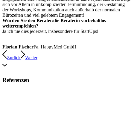
sich vor Allem in unkomplizierter Terminfindung, der Gestaltung
der Workshops, Kommunikation auch außerhalb der normalen
Bürozeiten und viel gelebtem Engagement!
Würden Sie den Berater/die Beraterin vorbehaltlos
weiterempfehlen?
Ja ich tue dies jederzeit, insbesondere für StartUps!
Florian Fischer
Fa. HappyMed GmbH
Zurück
Weiter
Referenzen