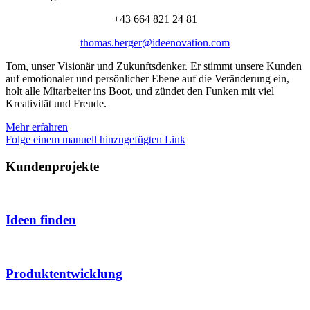
+43 664 821 24 81
thomas.berger@ideenovation.com
Tom, unser Visionär und Zukunftsdenker. Er stimmt unsere Kunden
auf emotionaler und persönlicher Ebene auf die Veränderung ein,
holt alle Mitarbeiter ins Boot, und zündet den Funken mit viel
Kreativität und Freude.
Mehr erfahren
Folge einem manuell hinzugefügten Link
Kundenprojekte
Ideen finden
Produktentwicklung