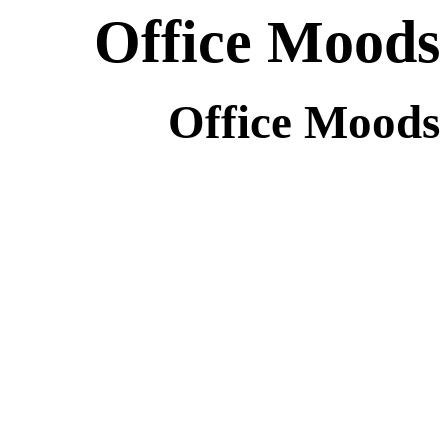
Office Moods
Office Moods