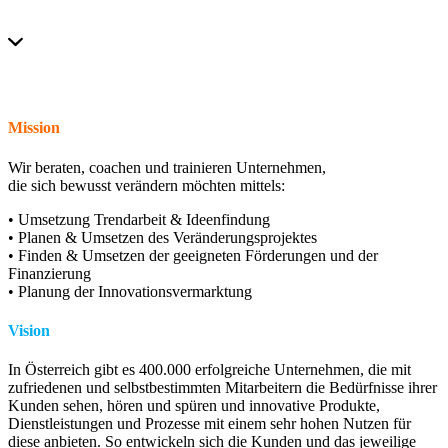
Mission
Wir beraten, coachen und trainieren Unternehmen,
die sich bewusst verändern möchten mittels:
• Umsetzung Trendarbeit & Ideenfindung
• Planen & Umsetzen des Veränderungsprojektes
• Finden & Umsetzen der geeigneten Förderungen und der
Finanzierung
• Planung der Innovationsvermarktung
Vision
In Österreich gibt es 400.000 erfolgreiche Unternehmen, die mit
zufriedenen und selbstbestimmten Mitarbeitern die Bedürfnisse ihrer
Kunden sehen, hören und spüren und innovative Produkte,
Dienstleistungen und Prozesse mit einem sehr hohen Nutzen für
diese anbieten. So entwickeln sich die Kunden und das jeweilige