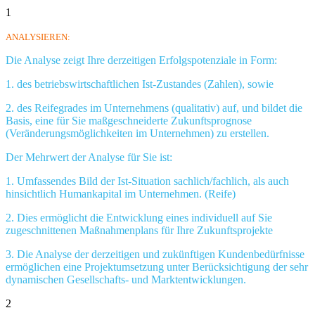
1
ANALYSIEREN:
Die Analyse zeigt Ihre derzeitigen Erfolgspotenziale in Form:
1. des betriebswirtschaftlichen Ist-Zustandes (Zahlen), sowie
2. des Reifegrades im Unternehmens (qualitativ) auf, und bildet die
Basis, eine für Sie maßgeschneiderte Zukunftsprognose
(Veränderungsmöglichkeiten im Unternehmen) zu erstellen.
Der Mehrwert der Analyse für Sie ist:
1. Umfassendes Bild der Ist-Situation sachlich/fachlich, als auch
hinsichtlich Humankapital im Unternehmen. (Reife)
2. Dies ermöglicht die Entwicklung eines individuell auf Sie
zugeschnittenen Maßnahmenplans für Ihre Zukunftsprojekte
3. Die Analyse der derzeitigen und zukünftigen Kundenbedürfnisse
ermöglichen eine Projektumsetzung unter Berücksichtigung der sehr
dynamischen Gesellschafts- und Marktentwicklungen.
2