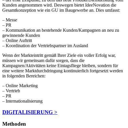
Kunden angenommen wird. Deswegen bietet IdeeNovation die
Gesamtkonzeption wie ein GU im Baugewerbe an. Dies umfasst:
– Messe
– PR
– Kommunikation an bestehende Kunden/Kampagnen an neu zu
gewinnende Kunden
– Online Auftritt
– Koordination der Vertriebspartner im Ausland
Wenn der Markteintritt gemäß Ihrer Ziele ein voller Erfolg war,
müssen wir gemeinsam dafür sorgen, dass die
Kampagnen/Aktivitäten keine Eintagsfliege bleiben, sondern für
eine weitere Marktdurchdringung kontinuierlich fortgesetzt werden
in folgenden Bereichen:
– Online Marketing
– Vertrieb
– PR
– Internationalisierung
DIGITALISIERUNG
>
Methoden