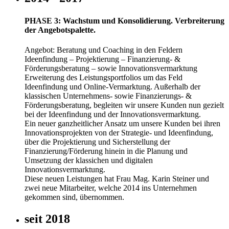
PHASE 3: Wachstum und Konsolidierung. Verbreiterung
der Angebotspalette.
Angebot: Beratung und Coaching in den Feldern
Ideenfindung – Projektierung – Finanzierung- &
Förderungsberatung – sowie Innovationsvermarktung
Erweiterung des Leistungsportfolios um das Feld
Ideenfindung und Online-Vermarktung. Außerhalb der
klassischen Unternehmens- sowie Finanzierungs- &
Förderungsberatung, begleiten wir unsere Kunden nun gezielt
bei der Ideenfindung und der Innovationsvermarktung.
Ein neuer ganzheitlicher Ansatz um unsere Kunden bei ihren
Innovationsprojekten von der Strategie- und Ideenfindung,
über die Projektierung und Sicherstellung der
Finanzierung/Förderung hinein in die Planung und
Umsetzung der klassichen und digitalen
Innovationsvermarktung.
Diese neuen Leistungen hat Frau Mag. Karin Steiner und
zwei neue Mitarbeiter, welche 2014 ins Unternehmen
gekommen sind, übernommen.
seit 2018