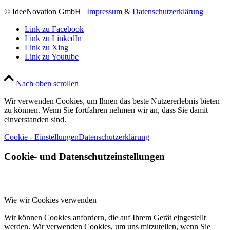
© IdeeNovation GmbH |
Impressum
&
Datenschutzerklärung
Link zu Facebook
Link zu LinkedIn
Link zu Xing
Link zu Youtube
Nach oben scrollen
Wir verwenden Cookies, um Ihnen das beste Nutzererlebnis bieten
zu können. Wenn Sie fortfahren nehmen wir an, dass Sie damit
einverstanden sind.
Cookie - Einstellungen
Datenschutzerklärung
Cookie- und Datenschutzeinstellungen
Wie wir Cookies verwenden
Wir können Cookies anfordern, die auf Ihrem Gerät eingestellt
werden. Wir verwenden Cookies, um uns mitzuteilen, wenn Sie