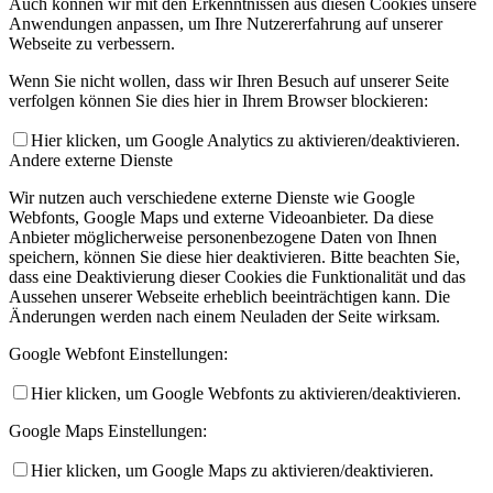
Auch können wir mit den Erkenntnissen aus diesen Cookies unsere
Anwendungen anpassen, um Ihre Nutzererfahrung auf unserer
Webseite zu verbessern.
Wenn Sie nicht wollen, dass wir Ihren Besuch auf unserer Seite
verfolgen können Sie dies hier in Ihrem Browser blockieren:
Hier klicken, um Google Analytics zu aktivieren/deaktivieren.
Andere externe Dienste
Wir nutzen auch verschiedene externe Dienste wie Google
Webfonts, Google Maps und externe Videoanbieter. Da diese
Anbieter möglicherweise personenbezogene Daten von Ihnen
speichern, können Sie diese hier deaktivieren. Bitte beachten Sie,
dass eine Deaktivierung dieser Cookies die Funktionalität und das
Aussehen unserer Webseite erheblich beeinträchtigen kann. Die
Änderungen werden nach einem Neuladen der Seite wirksam.
Google Webfont Einstellungen:
Hier klicken, um Google Webfonts zu aktivieren/deaktivieren.
Google Maps Einstellungen:
Hier klicken, um Google Maps zu aktivieren/deaktivieren.