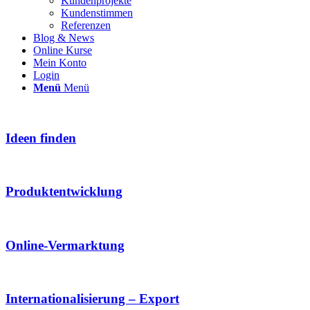
Kundenprojekte
Kundenstimmen
Referenzen
Blog & News
Online Kurse
Mein Konto
Login
Menü
Menü
Ideen finden
Produktentwicklung
Online-Vermarktung
Internationalisierung – Export