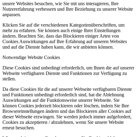
unsere Websites besuchen, wie Sie mit uns interagieren, Ihre
Nutzererfahrung verbessern und Ihre Beziehung zu unserer Website
anpassen.
Klicken Sie auf die verschiedenen Kategorienüberschriften, um
mehr zu erfahren. Sie können auch einige Ihrer Einstellungen
ändern. Beachten Sie, dass das Blockieren einiger Arten von
Cookies Auswirkungen auf Ihre Erfahrung auf unseren Websites
und auf die Dienste haben kann, die wir anbieten können.
Notwendige Website Cookies
Diese Cookies sind unbedingt erforderlich, um Ihnen die auf unserer
Webseite verfügbaren Dienste und Funktionen zur Verfügung zu
stellen.
Da diese Cookies für die auf unserer Webseite verfügbaren Dienste
und Funktionen unbedingt erforderlich sind, hat die Ablehnung
Auswirkungen auf die Funktionsweise unserer Webseite. Sie
können Cookies jederzeit blockieren oder löschen, indem Sie Ihre
Browsereinstellungen ändern und das Blockieren aller Cookies auf
dieser Webseite erzwingen. Sie werden jedoch immer aufgefordert,
Cookies zu akzeptieren / abzulehnen, wenn Sie unsere Website
erneut besuchen.