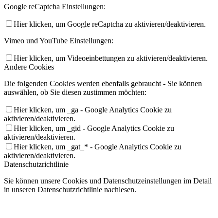
Google reCaptcha Einstellungen:
Hier klicken, um Google reCaptcha zu aktivieren/deaktivieren.
Vimeo und YouTube Einstellungen:
Hier klicken, um Videoeinbettungen zu aktivieren/deaktivieren.
Andere Cookies
Die folgenden Cookies werden ebenfalls gebraucht - Sie können
auswählen, ob Sie diesen zustimmen möchten:
Hier klicken, um _ga - Google Analytics Cookie zu
aktivieren/deaktivieren.
Hier klicken, um _gid - Google Analytics Cookie zu
aktivieren/deaktivieren.
Hier klicken, um _gat_* - Google Analytics Cookie zu
aktivieren/deaktivieren.
Datenschutzrichtlinie
Sie können unsere Cookies und Datenschutzeinstellungen im Detail
in unseren Datenschutzrichtlinie nachlesen.
Datenschutzerklärung
Einstellungen akzeptieren
Nein danke!