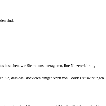
den sind.
s besuchen, wie Sie mit uns interagieren, Ihre Nutzererfahrung
hten Sie, dass das Blockieren einiger Arten von Cookies Auswirkungen
.