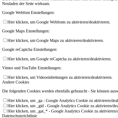
Neuladen der Seite wirksam.
Google Webfont Einstellungen:
Hier klicken, um Google Webfonts zu aktivieren/deaktivieren.
Google Maps Einstellungen:
Hier klicken, um Google Maps zu aktivieren/deaktivieren.
Google reCaptcha Einstellungen:
Hier klicken, um Google reCaptcha zu aktivieren/deaktivieren.
Vimeo und YouTube Einstellungen:
Hier klicken, um Videoeinbettungen zu aktivieren/deaktivieren.
Andere Cookies
Die folgenden Cookies werden ebenfalls gebraucht - Sie können aus
Hier klicken, um _ga - Google Analytics Cookie zu aktivieren/deak
Hier klicken, um _gid - Google Analytics Cookie zu aktivieren/dea
Hier klicken, um _gat_* - Google Analytics Cookie zu aktivieren/d
Datenschutzrichtlinie