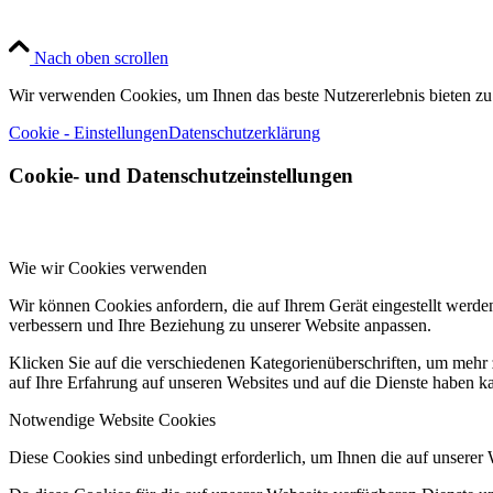
Nach oben scrollen
Wir verwenden Cookies, um Ihnen das beste Nutzererlebnis bieten zu
Cookie - Einstellungen
Datenschutzerklärung
Cookie- und Datenschutzeinstellungen
Wie wir Cookies verwenden
Wir können Cookies anfordern, die auf Ihrem Gerät eingestellt werde
verbessern und Ihre Beziehung zu unserer Website anpassen.
Klicken Sie auf die verschiedenen Kategorienüberschriften, um mehr 
auf Ihre Erfahrung auf unseren Websites und auf die Dienste haben k
Notwendige Website Cookies
Diese Cookies sind unbedingt erforderlich, um Ihnen die auf unserer