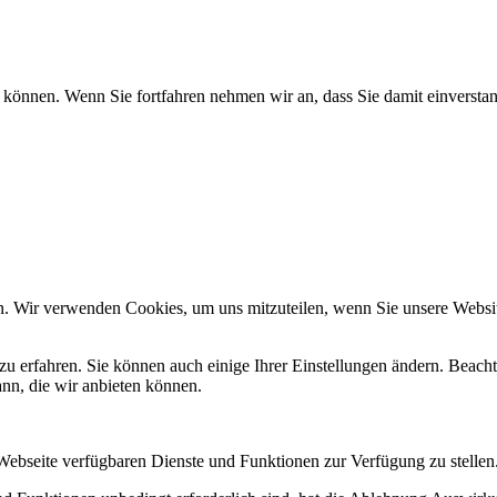
 können. Wenn Sie fortfahren nehmen wir an, dass Sie damit einverstan
n. Wir verwenden Cookies, um uns mitzuteilen, wenn Sie unsere Website
zu erfahren. Sie können auch einige Ihrer Einstellungen ändern. Beac
ann, die wir anbieten können.
 Webseite verfügbaren Dienste und Funktionen zur Verfügung zu stellen