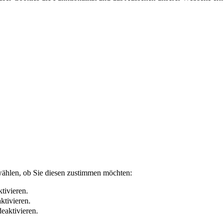
wählen, ob Sie diesen zustimmen möchten:
tivieren.
ktivieren.
eaktivieren.